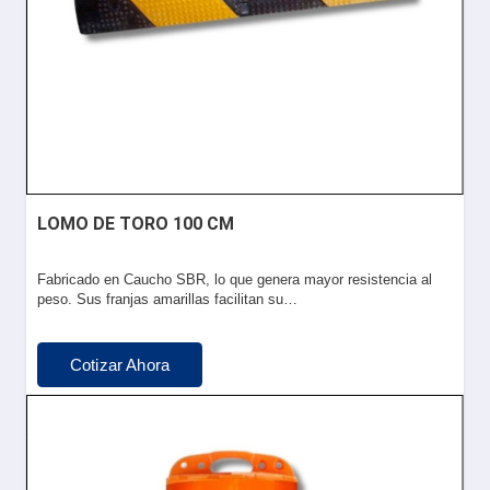
LOMO DE TORO 100 CM
Fabricado en Caucho SBR, lo que genera mayor resistencia al
peso. Sus franjas amarillas facilitan su…
Cotizar Ahora