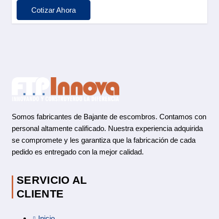
Cotizar Ahora
Somos fabricantes de Bajante de escombros. Contamos con
personal altamente calificado. Nuestra experiencia adquirida
se compromete y les garantiza que la fabricación de cada
pedido es entregado con la mejor calidad.
SERVICIO AL
CLIENTE
Inicio