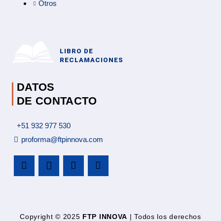
Otros
LIBRO DE
RECLAMACIONES
DATOS
DE CONTACTO
+51 932 977 530
proforma@ftpinnova.com
Copyright © 2025
FTP INNOVA
| Todos los derechos