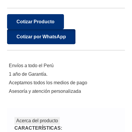
Cotizar Producto
Cotizar por WhatsApp
Envíos a todo el Perú
1 año de Garantía.
Aceptamos todos los medios de pago
Asesoría y atención personalizada
Acerca del producto
CARACTERÍSTICAS: