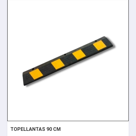
TOPELLANTAS 90 CM