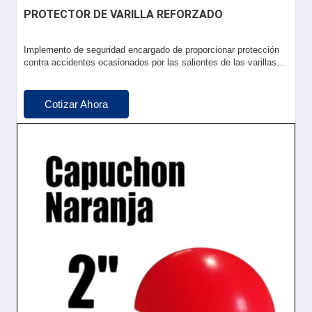
PROTECTOR DE VARILLA REFORZADO
Implemento de seguridad encargado de proporcionar protección
contra accidentes ocasionados por las salientes de las varillas…
Cotizar Ahora