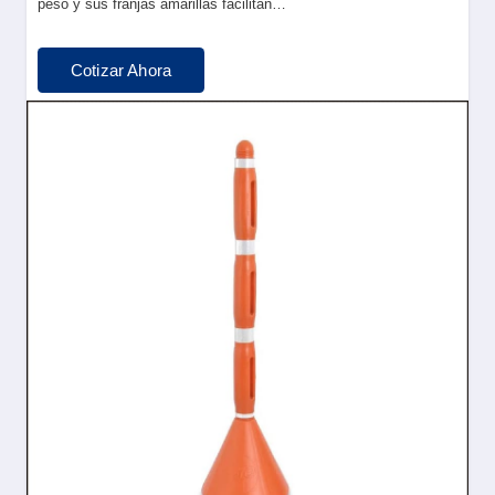
peso y sus franjas amarillas facilitan…
Cotizar Ahora