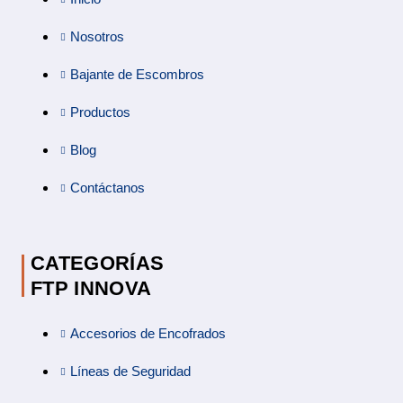
Nosotros
Bajante de Escombros
Productos
Blog
Contáctanos
CATEGORÍAS
FTP INNOVA
Accesorios de Encofrados
Líneas de Seguridad