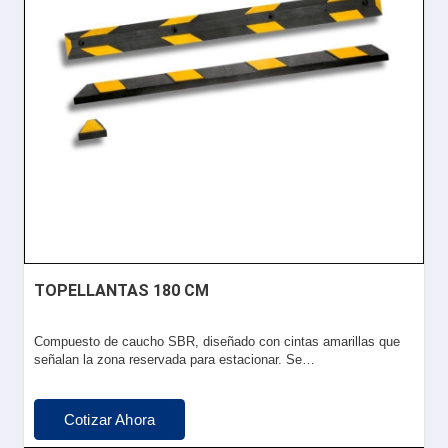
TOPELLANTAS 180 CM
Compuesto de caucho SBR, diseñado con cintas amarillas que
señalan la zona reservada para estacionar. Se…
Cotizar Ahora