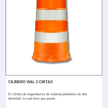
CILINDRO VIAL 2 CINTAS
El cilindro de seguridad es de material polietileno de alta
densidad, lo cual hace que pueda…