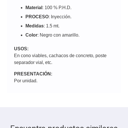
Material
: 100 % P.H.D.
PROCESO
: Inyección.
Medidas
: 1.5 mt.
Color
: Negro con amarillo.
USOS:
En cono viables, cachacos de concreto, poste
separador vial, etc.
PRESENTACIÓN:
Por unidad.