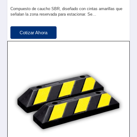
Compuesto de caucho SBR, diseñado con cintas amarillas que
señalan la zona reservada para estacionar. Se…
Cotizar Ahora