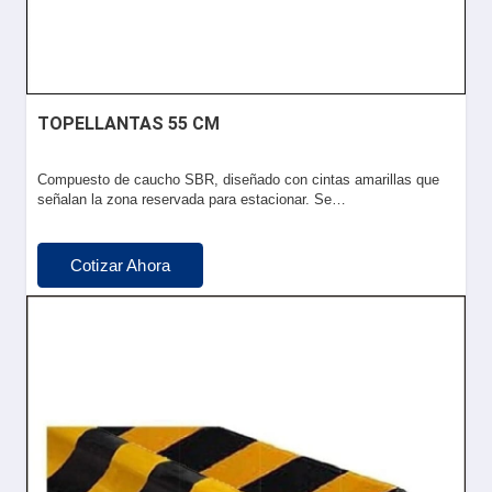
TOPELLANTAS 55 CM
Compuesto de caucho SBR, diseñado con cintas amarillas que
señalan la zona reservada para estacionar. Se…
Cotizar Ahora