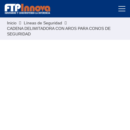
Inicio
Líneas de Seguridad
CADENA DELIMITADORA CON AROS PARA CONOS DE
SEGURIDAD