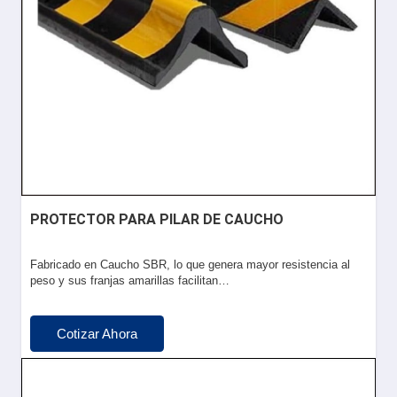
PROTECTOR PARA PILAR DE CAUCHO
Fabricado en Caucho SBR, lo que genera mayor resistencia al
peso y sus franjas amarillas facilitan…
Cotizar Ahora