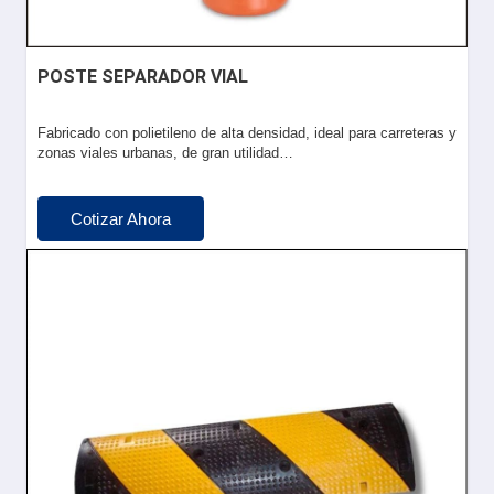
POSTE SEPARADOR VIAL
Fabricado con polietileno de alta densidad, ideal para carreteras y
zonas viales urbanas, de gran utilidad…
Cotizar Ahora