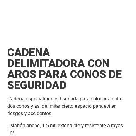
CADENA
DELIMITADORA CON
AROS PARA CONOS DE
SEGURIDAD
Cadena especialmente diseñada para colocarla entre
dos conos y así delimitar cierto espacio para evitar
riesgos y accidentes.
Eslabón ancho, 1.5 mt. extendible y resistente a rayos
UV.