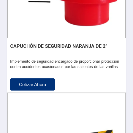
CAPUCHÓN DE SEGURIDAD NARANJA DE 2”
Implemento de seguridad encargado de proporcionar protección
contra accidentes ocasionados por las salientes de las varillas…
Cotizar Ahora