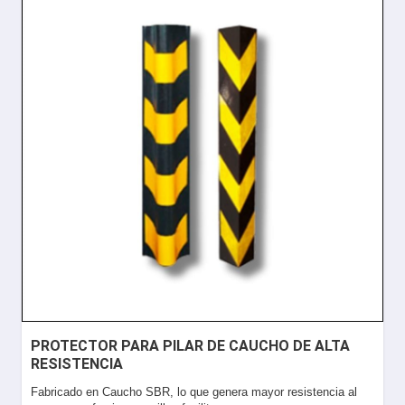
PROTECTOR PARA PILAR DE CAUCHO DE ALTA
RESISTENCIA
Fabricado en Caucho SBR, lo que genera mayor resistencia al