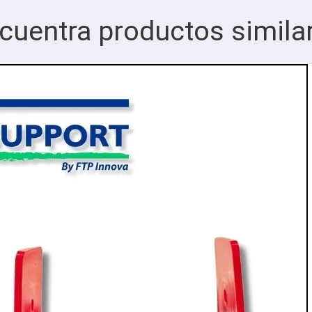
cuentra productos simila