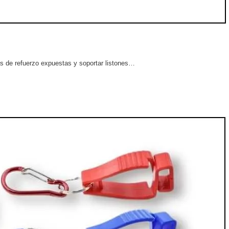
as de refuerzo expuestas y soportar listones…