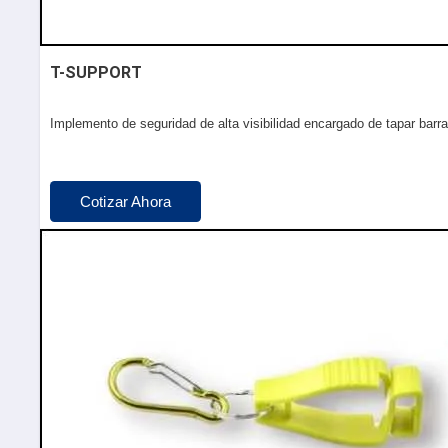
T-SUPPORT
Implemento de seguridad de alta visibilidad encargado de tapar barr
Cotizar Ahora