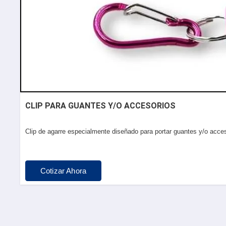
CLIP PARA GUANTES Y/O ACCESORIOS
Clip de agarre especialmente diseñado para portar guantes y/o acc
Cotizar Ahora