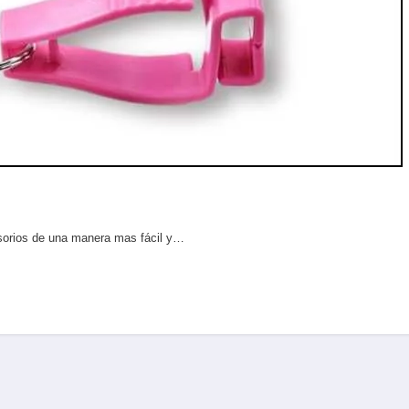
esorios de una manera mas fácil y…