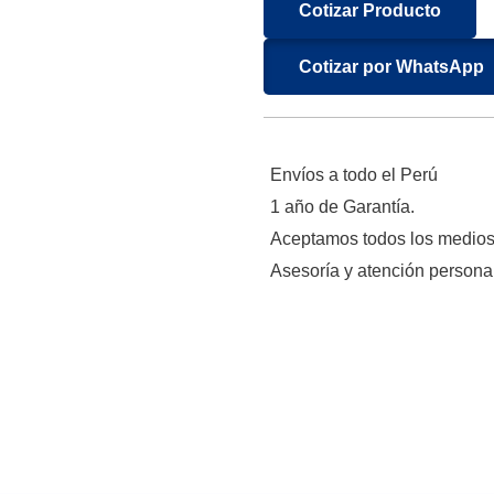
Cotizar Producto
Cotizar por WhatsApp
Envíos a todo el Perú
1 año de Garantía.
Aceptamos todos los medio
Asesoría y atención persona