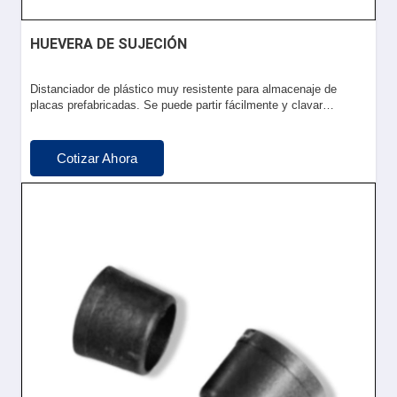
HUEVERA DE SUJECIÓN
Distanciador de plástico muy resistente para almacenaje de
placas prefabricadas. Se puede partir fácilmente y clavar…
Cotizar Ahora