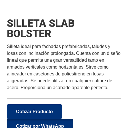
SILLETA SLAB
BOLSTER
Silleta ideal para fachadas prefabricadas, taludes y
losas con inclinación prolongada. Cuenta con un diseño
lineal que permite una gran versatilidad tanto en
armados verticales como horizontales. Sirve como
alineador en casetones de poliestireno en losas
aligeradas. Se puede utilizar en cualquier calibre de
acero. Proporciona un acabado aparente perfecto.
Cotizar Producto
Cotizar por WhatsApp