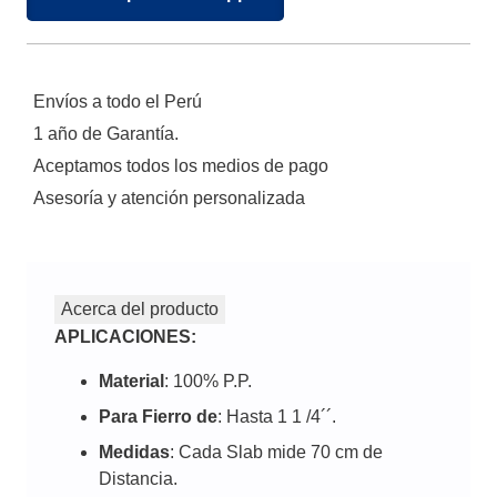
Envíos a todo el Perú
1 año de Garantía.
Aceptamos todos los medios de pago
Asesoría y atención personalizada
Acerca del producto
APLICACIONES:
Material
: 100% P.P.
Para Fierro de
: Hasta 1 1 /4´´.
Medidas
: Cada Slab mide 70 cm de
Distancia.