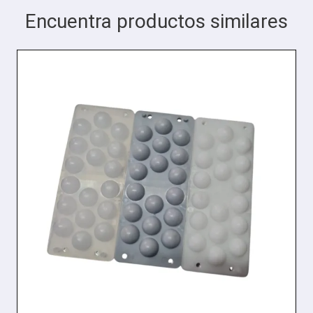
Encuentra productos similares