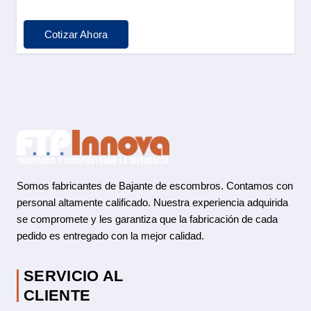
Cotizar Ahora
Somos fabricantes de Bajante de escombros. Contamos con
personal altamente calificado. Nuestra experiencia adquirida
se compromete y les garantiza que la fabricación de cada
pedido es entregado con la mejor calidad.
SERVICIO AL
CLIENTE