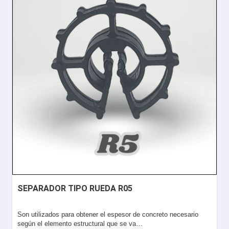
SEPARADOR TIPO RUEDA R05
Son utilizados para obtener el espesor de concreto necesario
según el elemento estructural que se va…