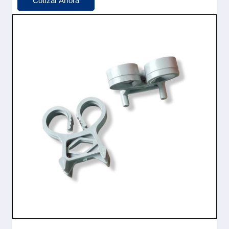
Cotizar Ahora