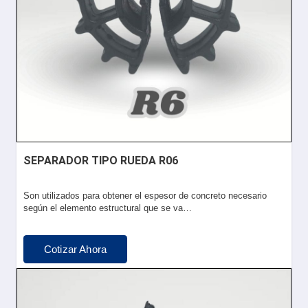
SEPARADOR TIPO RUEDA R06
Son utilizados para obtener el espesor de concreto necesario
según el elemento estructural que se va…
Cotizar Ahora