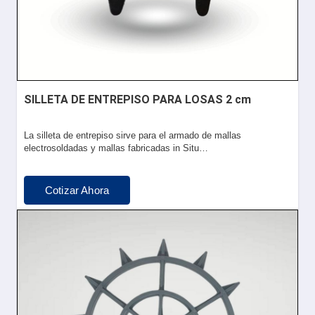
SILLETA DE ENTREPISO PARA LOSAS 2 cm
La silleta de entrepiso sirve para el armado de mallas
electrosoldadas y mallas fabricadas in Situ…
Cotizar Ahora