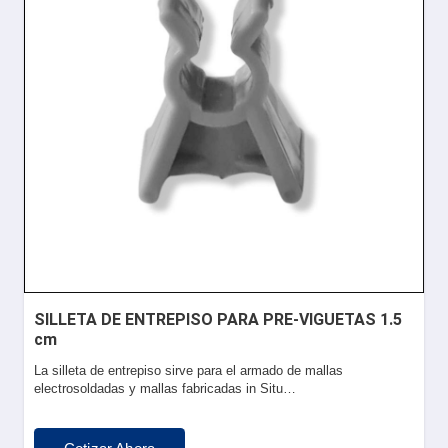
SILLETA DE ENTREPISO PARA PRE-VIGUETAS 1.5
cm
La silleta de entrepiso sirve para el armado de mallas
electrosoldadas y mallas fabricadas in Situ…