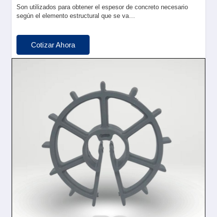
Son utilizados para obtener el espesor de concreto necesario
según el elemento estructural que se va…
Cotizar Ahora