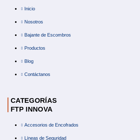
Inicio
Nosotros
Bajante de Escombros
Productos
Blog
Contáctanos
CATEGORÍAS
FTP INNOVA
Accesorios de Encofrados
Líneas de Seguridad