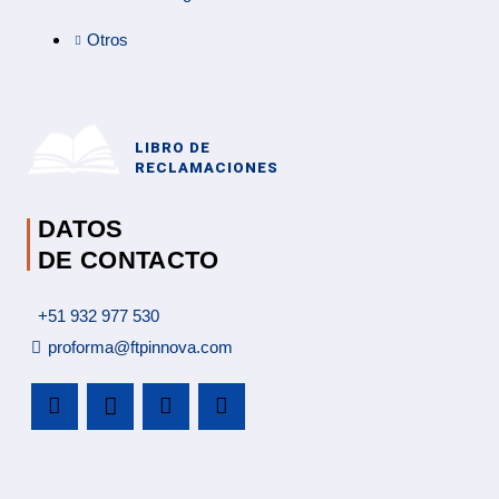
Otros
LIBRO DE
RECLAMACIONES
DATOS
DE CONTACTO
+51 932 977 530
proforma@ftpinnova.com