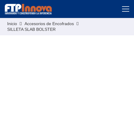
Inicio
Accesorios de Encofrados
SILLETA SLAB BOLSTER