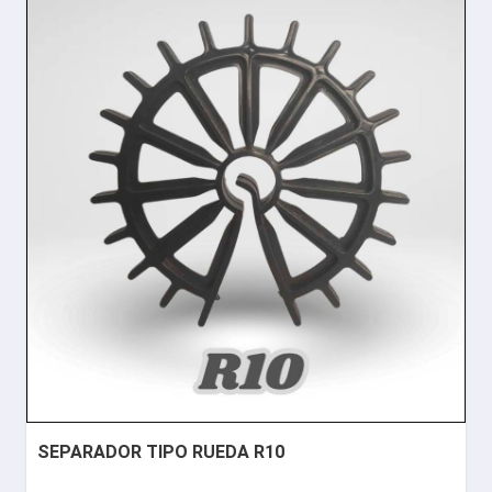
SEPARADOR TIPO RUEDA R10