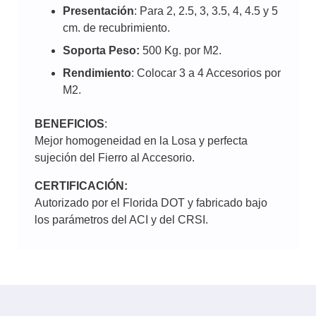
Presentación
: Para 2, 2.5, 3, 3.5, 4, 4.5 y 5
cm. de recubrimiento.
Soporta Peso:
500 Kg. por M2.
Rendimiento
: Colocar 3 a 4 Accesorios por
M2.
BENEFICIOS
:
Mejor homogeneidad en la Losa y perfecta
sujeción del Fierro al Accesorio.
CERTIFICACIÓN:
Autorizado por el Florida DOT y fabricado bajo
los parámetros del ACI y del CRSI.