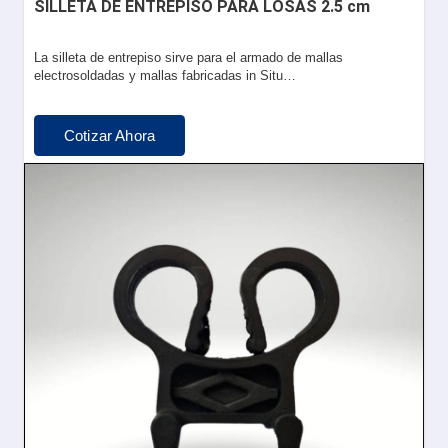
SILLETA DE ENTREPISO PARA LOSAS 2.5 cm
La silleta de entrepiso sirve para el armado de mallas
electrosoldadas y mallas fabricadas in Situ…
Cotizar Ahora