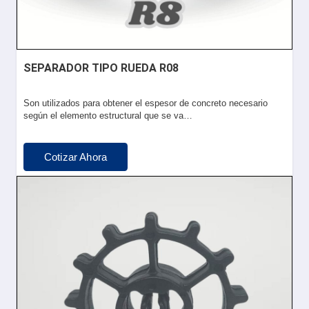
SEPARADOR TIPO RUEDA R08
Son utilizados para obtener el espesor de concreto necesario
según el elemento estructural que se va…
Cotizar Ahora