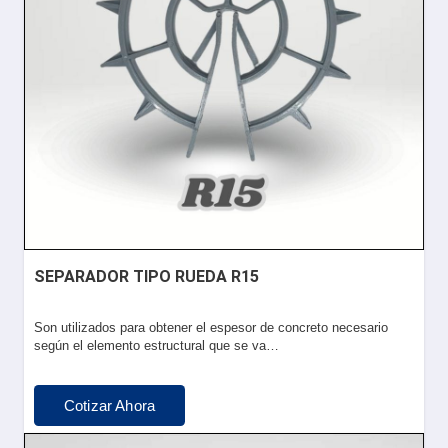
SEPARADOR TIPO RUEDA R15
Son utilizados para obtener el espesor de concreto necesario
según el elemento estructural que se va…
Cotizar Ahora