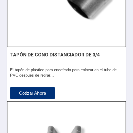
TAPÓN DE CONO DISTANCIADOR DE 3/4
El tapón de plástico para encofrado para colocar en el tubo de
PVC después de retirar…
Cotizar Ahora